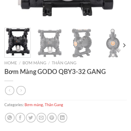
HOME
/
BƠM MÀNG
/
THÂN GANG
Bơm Màng GODO QBY3-32 GANG
Categories:
Bơm màng
,
Thân Gang