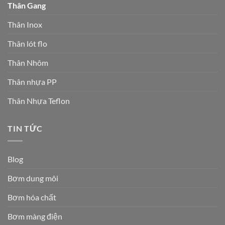
Thân Gang
Thân Inox
Thân lót flo
Thân Nhôm
Thân nhựa PP
Thân Nhựa Teflon
TIN TỨC
Blog
Bơm dung môi
Bơm hóa chất
Bơm màng điện