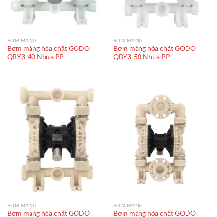
BƠM MÀNG
BƠM MÀNG
Bơm màng hóa chất GODO
Bơm màng hóa chất GODO
QBY3-40 Nhựa PP
QBY3-50 Nhựa PP
BƠM MÀNG
BƠM MÀNG
Bơm màng hóa chất GODO
Bơm màng hóa chất GODO