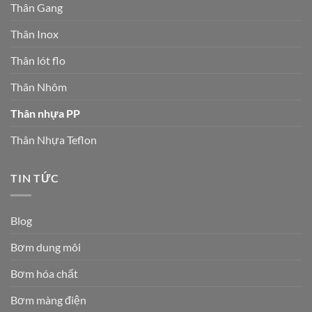
Thân Gang
Thân Inox
Thân lót flo
Thân Nhôm
Thân nhựa PP
Thân Nhựa Teflon
TIN TỨC
Blog
Bơm dung môi
Bơm hóa chất
Bơm màng điện