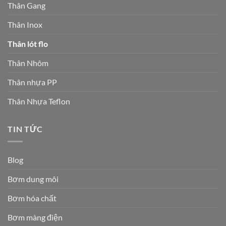
Thân Gang
Thân Inox
Thân lót flo
Thân Nhôm
Thân nhựa PP
Thân Nhựa Teflon
TIN TỨC
Blog
Bơm dung môi
Bơm hóa chất
Bơm màng điện