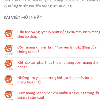
kỹ lưỡng trước khi đến tay người sử dụng.
BÀI VIẾT MỚI NHẤT
Cấu tạo và nguyên lý hoạt động của máy bơm màng
chịu áp thấp
Bơm màng khí nén là gì? Nguyên lý hoạt động của
chúng ra sao?
Khi nào cần phải thay thế phụ tùng bơm màng chính
hãng?
Những lưu ý quan trọng khi lựa chọn máy bơm
màng hóa chất
Bơm màng Sandpiper với nhiều ứng dụng trong đời
sống và sản xuất