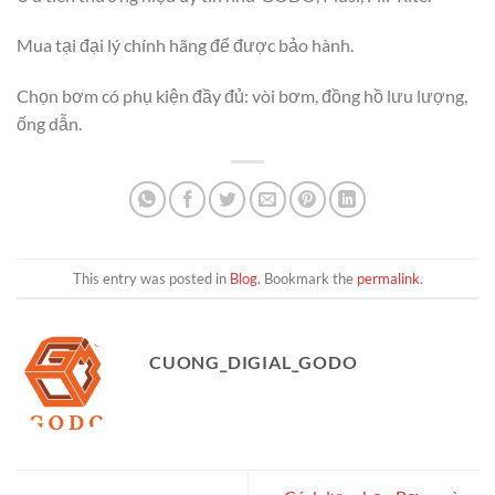
Mua tại đại lý chính hãng để được bảo hành.
Chọn bơm có phụ kiện đầy đủ: vòi bơm, đồng hồ lưu lượng,
ống dẫn.
This entry was posted in
Blog
. Bookmark the
permalink
.
CUONG_DIGIAL_GODO