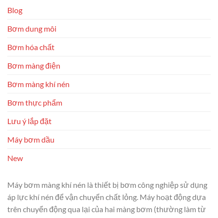
Blog
Bơm dung môi
Bơm hóa chất
Bơm màng điện
Bơm màng khí nén
Bơm thực phẩm
Lưu ý lắp đặt
Máy bơm dầu
New
Máy bơm màng khí nén là thiết bị bơm công nghiệp sử dụng
áp lực khí nén để vận chuyển chất lỏng. Máy hoạt động dựa
trên chuyển động qua lại của hai màng bơm (thường làm từ