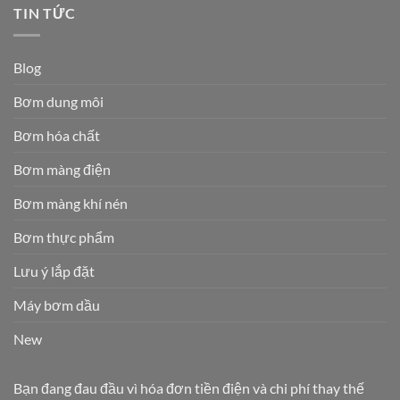
TIN TỨC
Blog
Bơm dung môi
Bơm hóa chất
Bơm màng điện
Bơm màng khí nén
Bơm thực phẩm
Lưu ý lắp đặt
Máy bơm dầu
New
Bạn đang đau đầu vì hóa đơn tiền điện và chi phí thay thế