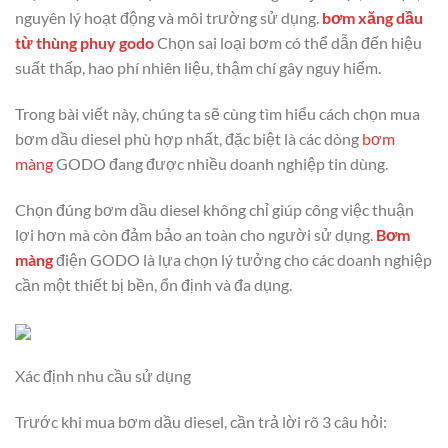
nguyên lý hoạt động và môi trường sử dụng.
bơm xăng dầu
từ thùng phuy godo
Chọn sai loại bơm có thể dẫn đến hiệu
suất thấp, hao phí nhiên liệu, thậm chí gây nguy hiểm.
Trong bài viết này, chúng ta sẽ cùng tìm hiểu cách chọn mua
bơm dầu diesel phù hợp nhất, đặc biệt là các dòng
bơm
màng
GODO đang được nhiều doanh nghiệp tin dùng.
Chọn đúng bơm dầu diesel không chỉ giúp công việc thuận
lợi hơn mà còn đảm bảo an toàn cho người sử dụng.
Bơm
màng
điện GODO là lựa chọn lý tưởng cho các doanh nghiệp
cần một thiết bị bền, ổn định và đa dụng.
Xác định nhu cầu sử dụng
Trước khi mua bơm dầu diesel, cần trả lời rõ 3 câu hỏi: