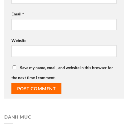
Email
*
Website
Save my name, email, and website in this browser for
the next time I comment.
DANH MỤC