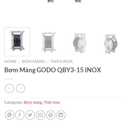
HOME
/
BƠM MÀNG
/
THÂN INOX
Bơm Màng GODO QBY3-15 INOX
Categories:
Bơm màng
,
Thân Inox