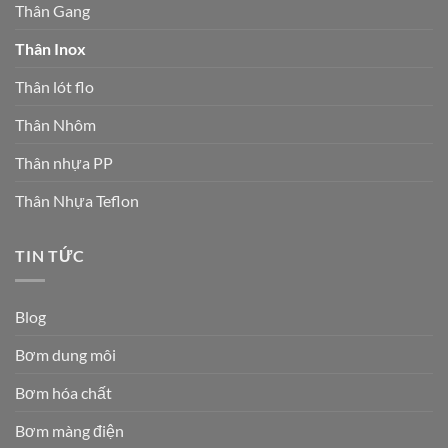
Thân Gang
Thân Inox
Thân lót flo
Thân Nhôm
Thân nhựa PP
Thân Nhựa Teflon
TIN TỨC
Blog
Bơm dung môi
Bơm hóa chất
Bơm màng điện