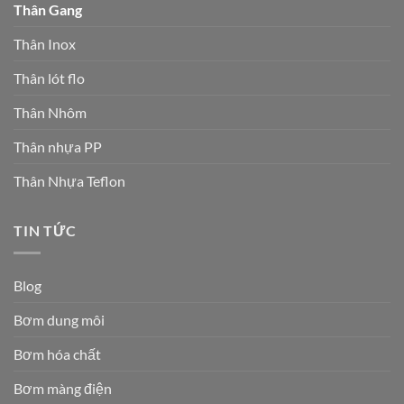
Thân Gang
Thân Inox
Thân lót flo
Thân Nhôm
Thân nhựa PP
Thân Nhựa Teflon
TIN TỨC
Blog
Bơm dung môi
Bơm hóa chất
Bơm màng điện