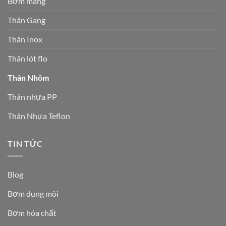
Bơm màng
Thân Gang
Thân Inox
Thân lót flo
Thân Nhôm
Thân nhựa PP
Thân Nhựa Teflon
TIN TỨC
Blog
Bơm dung môi
Bơm hóa chất