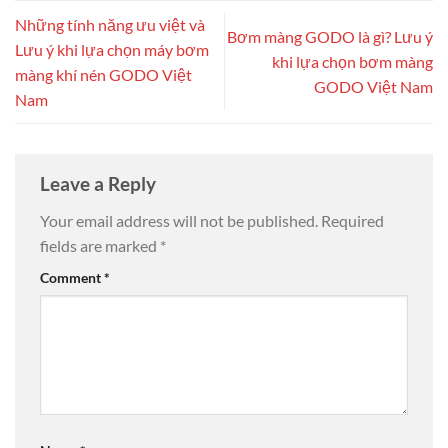
Những tính năng ưu việt và
Bơm màng GODO là gì? Lưu ý
Lưu ý khi lựa chọn máy bơm
khi lựa chọn bơm màng
màng khí nén GODO Việt
GODO Việt Nam
Nam
Leave a Reply
Your email address will not be published.
Required
fields are marked
*
Comment
*