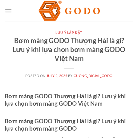
Skip
to
content
LƯU Ý LẮP ĐẶT
Bơm màng GODO Thượng Hải là gì?
Lưu ý khi lựa chọn bơm màng GODO
Việt Nam
POSTED ON
JULY 2, 2025
BY
CUONG_DIGIAL_GODO
Bơm màng GODO Thượng Hải là gì? Lưu ý khi
lựa chọn bơm màng GODO Việt Nam
Bơm màng GODO Thượng Hải là gì? Lưu ý khi
lựa chọn bơm màng GODO