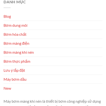
DANH MỤC
Blog
Bơm dung môi
Bơm hóa chất
Bơm màng điện
Bơm màng khí nén
Bơm thực phẩm
Lưu ý lắp đặt
Máy bơm dầu
New
Máy bơm màng khí nén là thiết bị bơm công nghiệp sử dụng