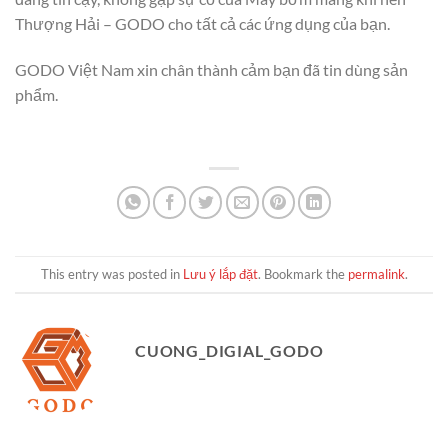
Thượng Hải – GODO cho tất cả các ứng dụng của bạn.
GODO Việt Nam xin chân thành cảm bạn đã tin dùng sản
phẩm.
This entry was posted in
Lưu ý lắp đặt
. Bookmark the
permalink
.
CUONG_DIGIAL_GODO