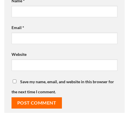
Name
*
Email
*
Website
Save my name, email, and website in this browser for
the next time I comment.