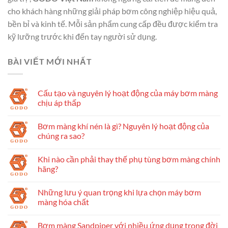
cho khách hàng những giải pháp bơm công nghiệp hiệu quả,
bền bỉ và kinh tế. Mỗi sản phẩm cung cấp đều được kiểm tra
kỹ lưỡng trước khi đến tay người sử dụng.
BÀI VIẾT MỚI NHẤT
Cấu tạo và nguyên lý hoạt động của máy bơm màng
chịu áp thấp
Bơm màng khí nén là gì? Nguyên lý hoạt động của
chúng ra sao?
Khi nào cần phải thay thế phụ tùng bơm màng chính
hãng?
Những lưu ý quan trọng khi lựa chọn máy bơm
màng hóa chất
Bơm màng Sandpiper với nhiều ứng dụng trong đời