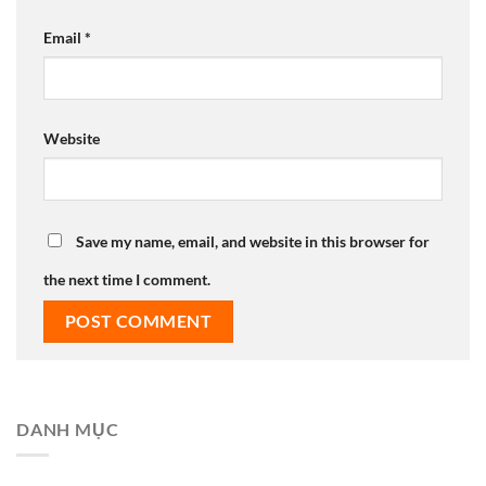
Email
*
Website
Save my name, email, and website in this browser for
the next time I comment.
DANH MỤC