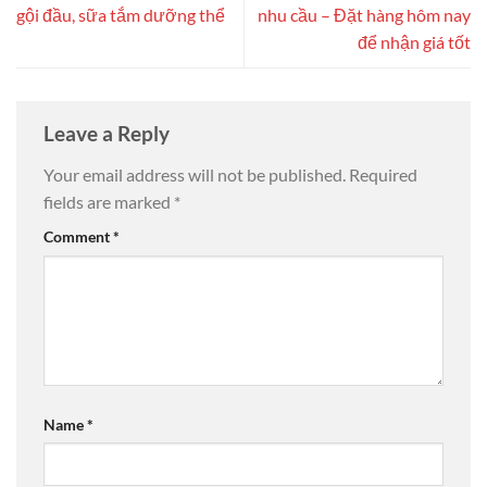
gội đầu, sữa tắm dưỡng thể
nhu cầu – Đặt hàng hôm nay
để nhận giá tốt
Leave a Reply
Your email address will not be published.
Required
fields are marked
*
Comment
*
Name
*