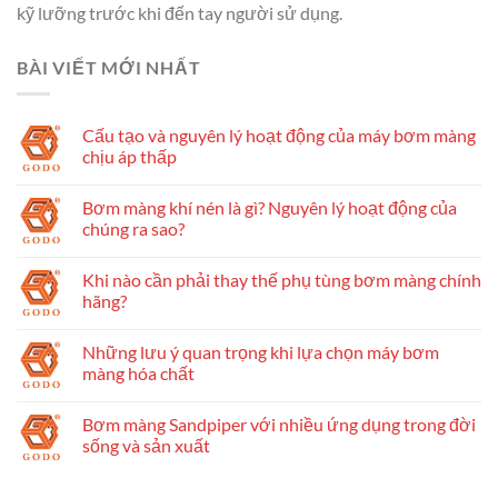
kỹ lưỡng trước khi đến tay người sử dụng.
BÀI VIẾT MỚI NHẤT
Cấu tạo và nguyên lý hoạt động của máy bơm màng
chịu áp thấp
Bơm màng khí nén là gì? Nguyên lý hoạt động của
chúng ra sao?
Khi nào cần phải thay thế phụ tùng bơm màng chính
hãng?
Những lưu ý quan trọng khi lựa chọn máy bơm
màng hóa chất
Bơm màng Sandpiper với nhiều ứng dụng trong đời
sống và sản xuất