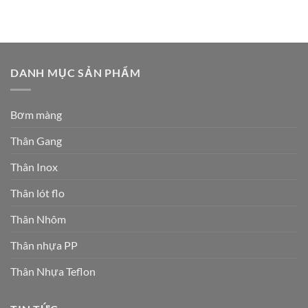
DANH MỤC SẢN PHẨM
Bơm màng
Thân Gang
Thân Inox
Thân lót flo
Thân Nhôm
Thân nhựa PP
Thân Nhựa Teflon